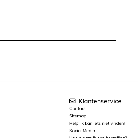
Klantenservice
Contact
Sitemap
Help! Ik kan iets niet vinden!
Social Media