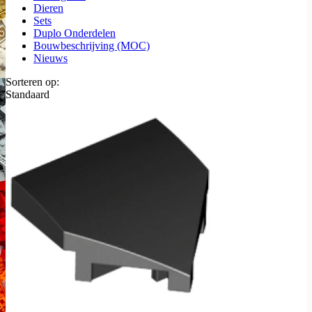
Dieren
Sets
Duplo Onderdelen
Bouwbeschrijving (MOC)
Nieuws
Sorteren op:
Standaard