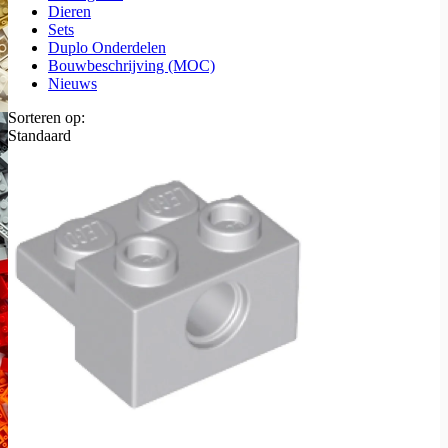
Dieren
Sets
Duplo Onderdelen
Bouwbeschrijving (MOC)
Nieuws
Sorteren op:
Standaard