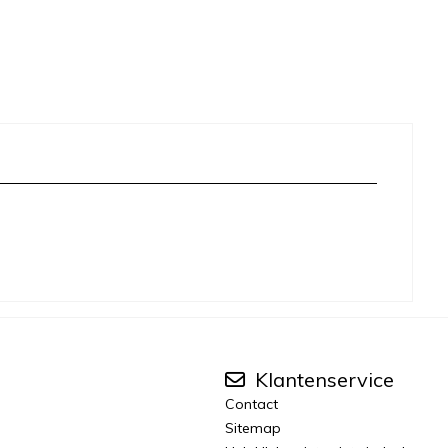
Klantenservice
Contact
Sitemap