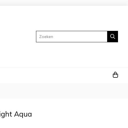
Zoeken
Light Aqua