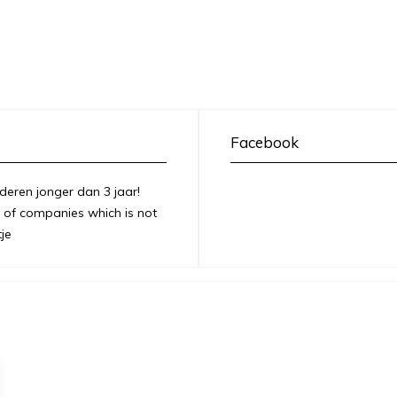
Facebook
deren jonger dan 3 jaar!
of companies which is not
je