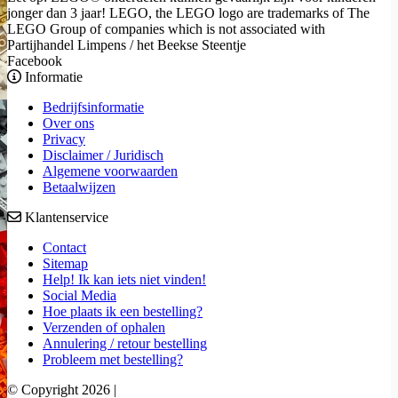
jonger dan 3 jaar! LEGO, the LEGO logo are trademarks of The
LEGO Group of companies which is not associated with
Partijhandel Limpens / het Beekse Steentje
Facebook
Informatie
Bedrijfsinformatie
Over ons
Privacy
Disclaimer / Juridisch
Algemene voorwaarden
Betaalwijzen
Klantenservice
Contact
Sitemap
Help! Ik kan iets niet vinden!
Social Media
Hoe plaats ik een bestelling?
Verzenden of ophalen
Annulering / retour bestelling
Probleem met bestelling?
© Copyright 2026 |