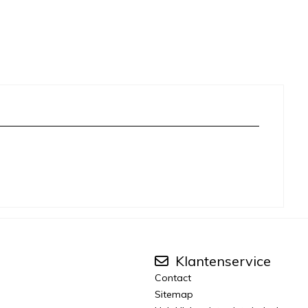
Klantenservice
Contact
Sitemap