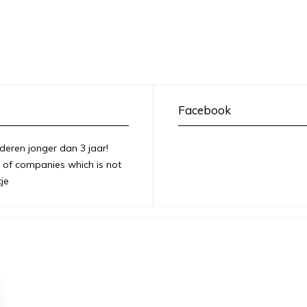
Facebook
deren jonger dan 3 jaar!
of companies which is not
je