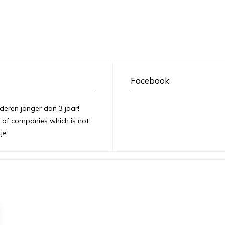
Facebook
deren jonger dan 3 jaar!
of companies which is not
je