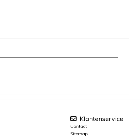
Klantenservice
Contact
Sitemap