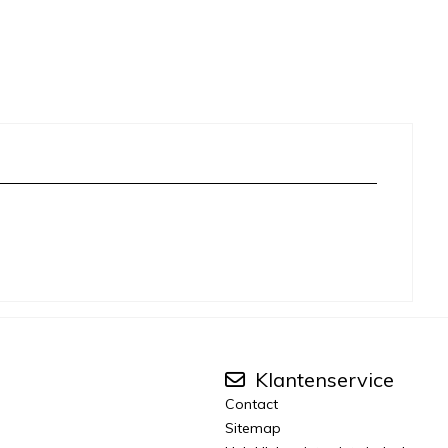
Klantenservice
Contact
Sitemap