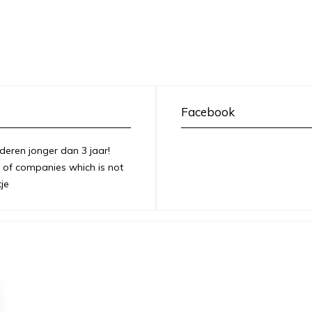
Facebook
deren jonger dan 3 jaar!
of companies which is not
je