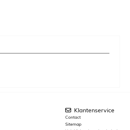
Klantenservice
Contact
Sitemap