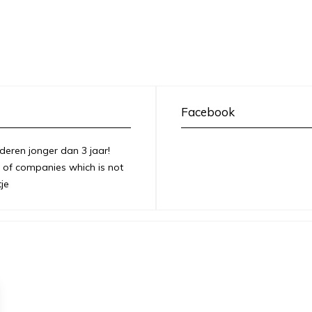
Facebook
deren jonger dan 3 jaar!
of companies which is not
je