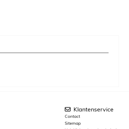
Klantenservice
Contact
Sitemap