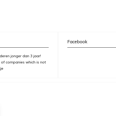
Facebook
deren jonger dan 3 jaar!
of companies which is not
je