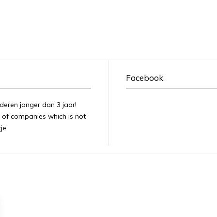
Facebook
deren jonger dan 3 jaar!
of companies which is not
je