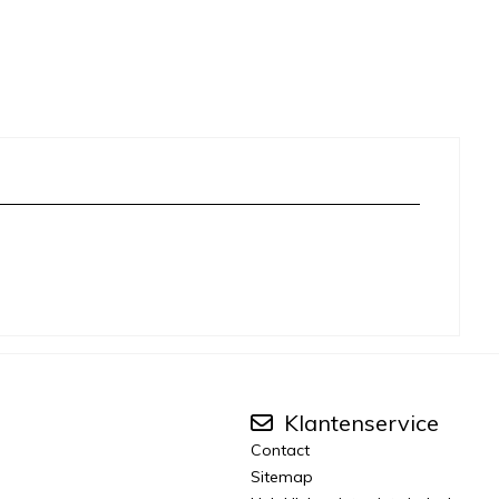
Klantenservice
Contact
Sitemap