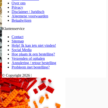
Over ons
Privacy
Disclaimer / Juridisch
Algemene voorwaarden
Betaalwijzen
Klantenservice
Contact
Sitemap
Help! Ik kan iets niet vinden!
Social Media
Hoe plaats ik een bestelling?
Verzenden of ophalen
Annulering / retour bestelling
Probleem met bestelling?
© Copyright 2026 |