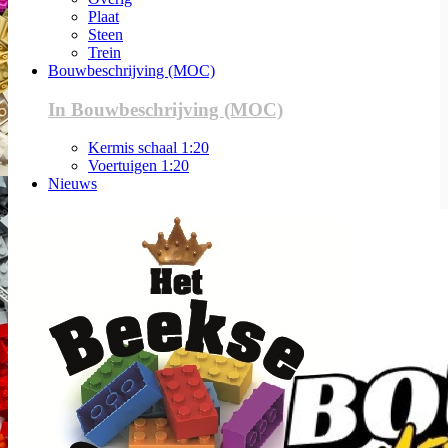
Plaat
Steen
Trein
Bouwbeschrijving (MOC)
In Bouwbeschrijving (MOC)
Kermis schaal 1:20
Voertuigen 1:20
Nieuws