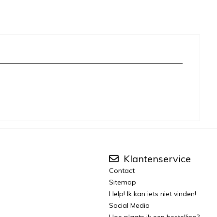
Klantenservice
Contact
Sitemap
Help! Ik kan iets niet vinden!
Social Media