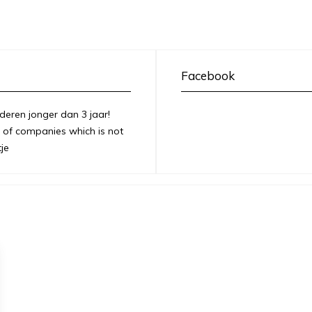
Facebook
deren jonger dan 3 jaar!
of companies which is not
je