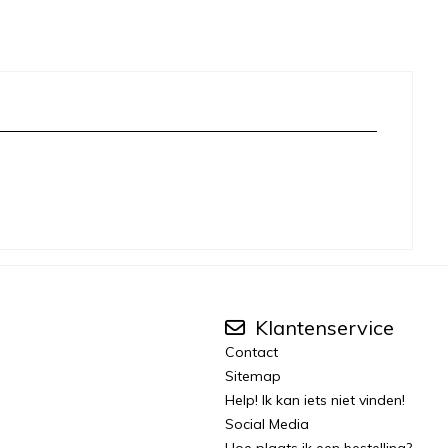
Klantenservice
Contact
Sitemap
Help! Ik kan iets niet vinden!
Social Media