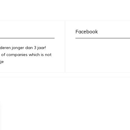
Facebook
deren jonger dan 3 jaar!
of companies which is not
je