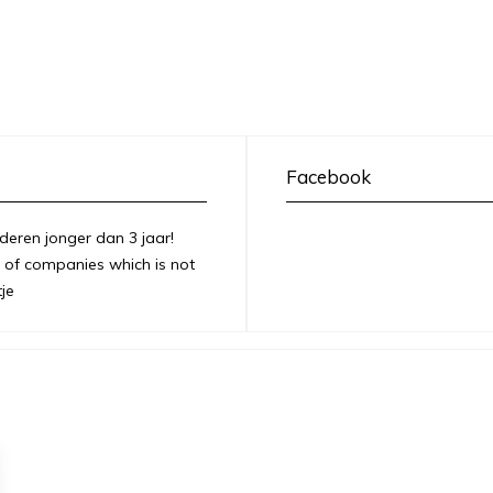
Facebook
deren jonger dan 3 jaar!
of companies which is not
je