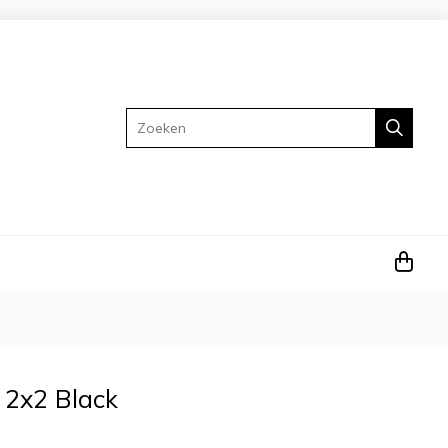
Zoeken
 2x2 Black