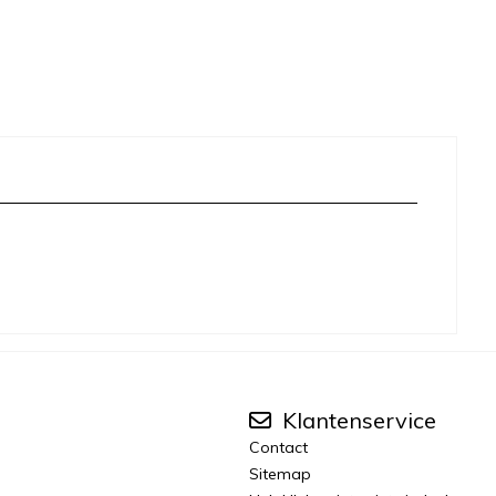
Klantenservice
Contact
Sitemap