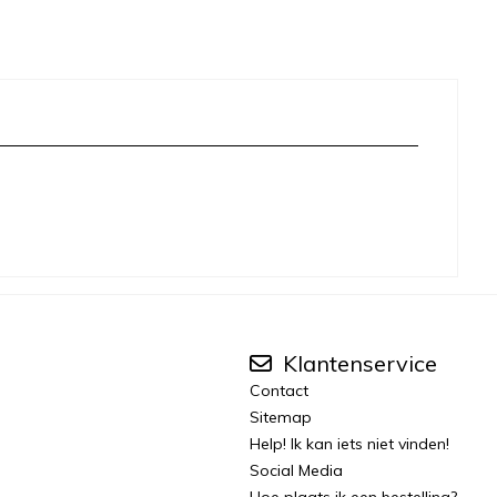
Klantenservice
Contact
Sitemap
Help! Ik kan iets niet vinden!
Social Media