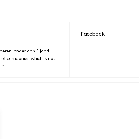
Facebook
deren jonger dan 3 jaar!
of companies which is not
je