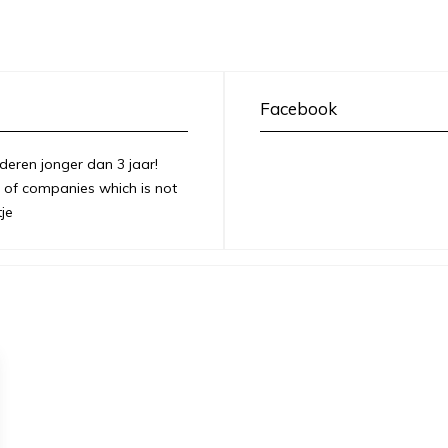
Facebook
deren jonger dan 3 jaar!
of companies which is not
je