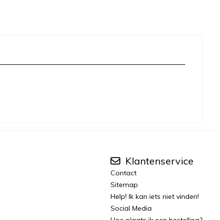
Klantenservice
Contact
Sitemap
Help! Ik kan iets niet vinden!
Social Media