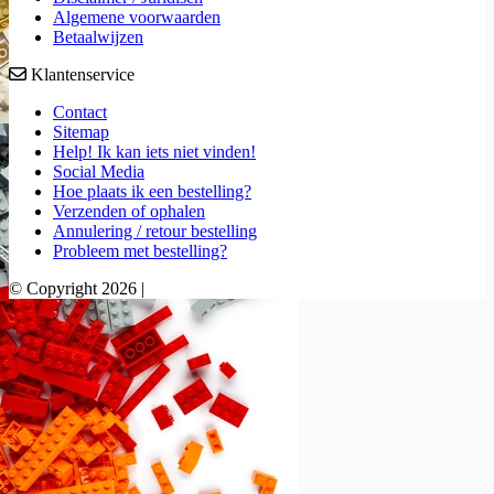
Algemene voorwaarden
Betaalwijzen
Klantenservice
Contact
Sitemap
Help! Ik kan iets niet vinden!
Social Media
Hoe plaats ik een bestelling?
Verzenden of ophalen
Annulering / retour bestelling
Probleem met bestelling?
© Copyright 2026 |