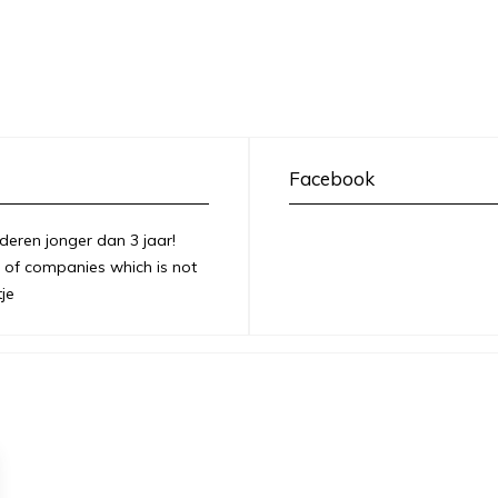
Facebook
deren jonger dan 3 jaar!
of companies which is not
je