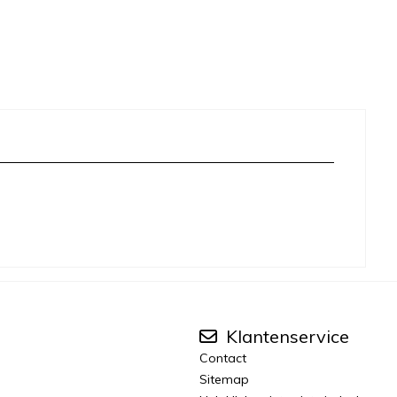
Klantenservice
Contact
Sitemap