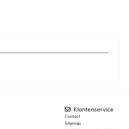
Klantenservice
Contact
Sitemap