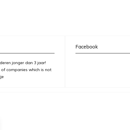
Facebook
deren jonger dan 3 jaar!
of companies which is not
je