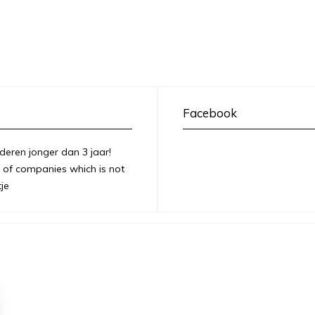
Facebook
deren jonger dan 3 jaar!
of companies which is not
je