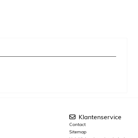
Klantenservice
Contact
Sitemap